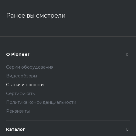
Ранее вы смотрели
О Pioneer
Серии оборудования
Видеообзоры
Статьи и новости
Сертификаты
Политика конфиденциальности
Реквизиты
Каталог