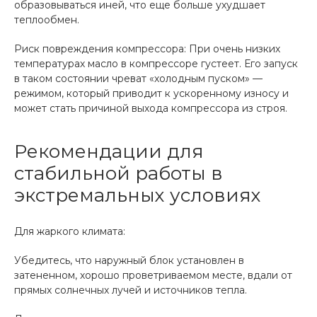
образовываться иней, что еще больше ухудшает
теплообмен.
Риск повреждения компрессора: При очень низких
температурах масло в компрессоре густеет. Его запуск
в таком состоянии чреват «холодным пуском» —
режимом, который приводит к ускоренному износу и
может стать причиной выхода компрессора из строя.
Рекомендации для
стабильной работы в
экстремальных условиях
Для жаркого климата:
Убедитесь, что наружный блок установлен в
затененном, хорошо проветриваемом месте, вдали от
прямых солнечных лучей и источников тепла.