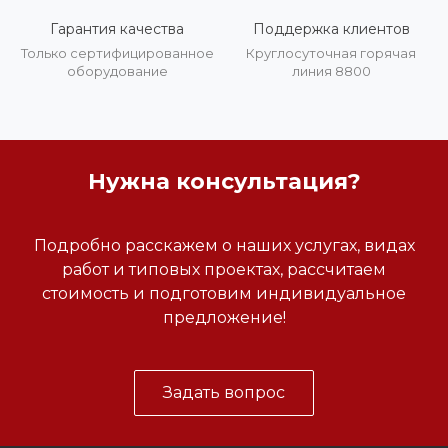
Гарантия качества
Поддержка клиентов
Только сертифицированное
Круглосуточная горячая
оборудование
линия 8800
Нужна консультация?
Подробно расскажем о наших услугах, видах
работ и типовых проектах, рассчитаем
стоимость и подготовим индивидуальное
предложение!
Задать вопрос