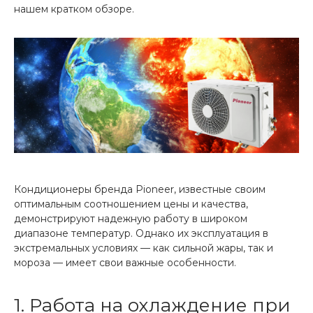
нашем кратком обзоре.
Кондиционеры бренда Pioneer, известные своим
оптимальным соотношением цены и качества,
демонстрируют надежную работу в широком
диапазоне температур. Однако их эксплуатация в
экстремальных условиях — как сильной жары, так и
мороза — имеет свои важные особенности.
1. Работа на охлаждение при