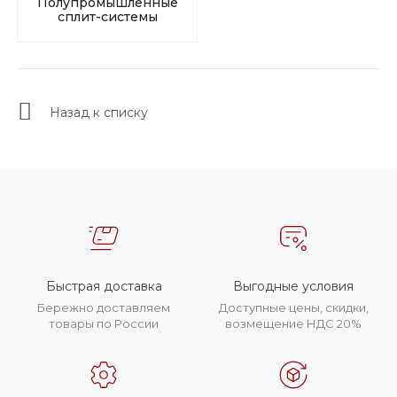
Полупромышленные
сплит-системы
Назад к списку
Быстрая доставка
Выгодные условия
Бережно доставляем
Доступные цены, скидки,
товары по России
возмещение НДС 20%