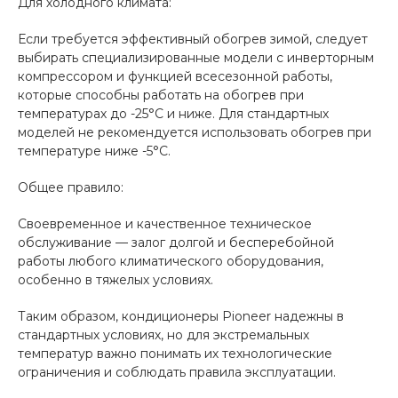
Для холодного климата:
Если требуется эффективный обогрев зимой, следует
выбирать специализированные модели с инверторным
компрессором и функцией всесезонной работы,
которые способны работать на обогрев при
температурах до -25°C и ниже. Для стандартных
моделей не рекомендуется использовать обогрев при
температуре ниже -5°C.
Общее правило:
Своевременное и качественное техническое
обслуживание — залог долгой и бесперебойной
работы любого климатического оборудования,
особенно в тяжелых условиях.
Таким образом, кондиционеры Pioneer надежны в
стандартных условиях, но для экстремальных
температур важно понимать их технологические
ограничения и соблюдать правила эксплуатации.