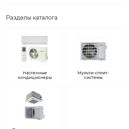
Разделы каталога
Настенные
Мульти-сплит-
кондиционеры
системы