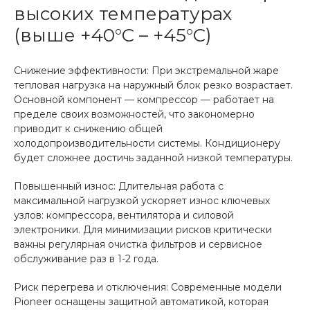
высоких температурах
(выше +40°C – +45°C)
Снижение эффективности: При экстремальной жаре
тепловая нагрузка на наружный блок резко возрастает.
Основной компонент — компрессор — работает на
пределе своих возможностей, что закономерно
приводит к снижению общей
холодопроизводительности системы. Кондиционеру
будет сложнее достичь заданной низкой температуры.
Повышенный износ: Длительная работа с
максимальной нагрузкой ускоряет износ ключевых
узлов: компрессора, вентилятора и силовой
электроники. Для минимизации рисков критически
важны регулярная очистка фильтров и сервисное
обслуживание раз в 1-2 года.
Риск перегрева и отключения: Современные модели
Pioneer оснащены защитной автоматикой, которая