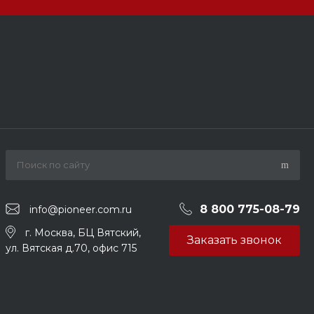
8 800 775-08-79
info@pioneer.com.ru
г. Москва, БЦ Вятский,
Заказать звонок
ул. Вятская д.70, офис 715