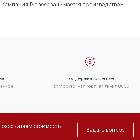
 Компания Pioneer занимается производством
ва
Поддержка клиентов
ванное
Круглосуточная горячая линия 8800
, рассчитаем стоимость
Задать вопрос