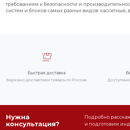
требованиям к безопасности и производительно
систем и блоков самых разных видов: кассетные,
Быстрая доставка
В
Бережно доставляем товары по России
Доступные 
Нужна
Подробно расскаже
консультация?
и подготовим ин