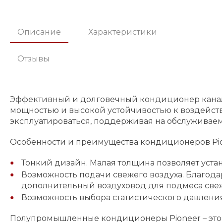
Описание
Характеристики
Отзывы
Эффективный и долговечный кондиционер кана
мощностью и высокой устойчивостью к воздейств
эксплуатироваться, поддерживая на обслуживае
Особенности и преимущества кондиционеров Pio
Тонкий дизайн. Малая толщина позволяет уста
Возможность подачи свежего воздуха. Благода
дополнительный воздуховод для подмеса свеж
Возможность выбора статистического давления
Полупромышленные кондиционеры Pioneer – это