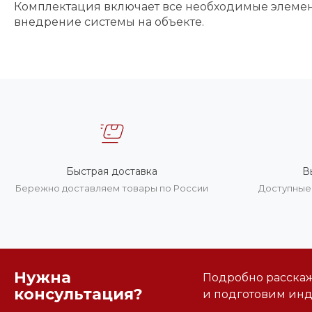
Комплектация включает все необходимые элемент
внедрение системы на объекте.
Быстрая доставка
В
Бережно доставляем товары по России
Доступные 
Нужна
Подробно расскаже
консультация?
и подготовим ин