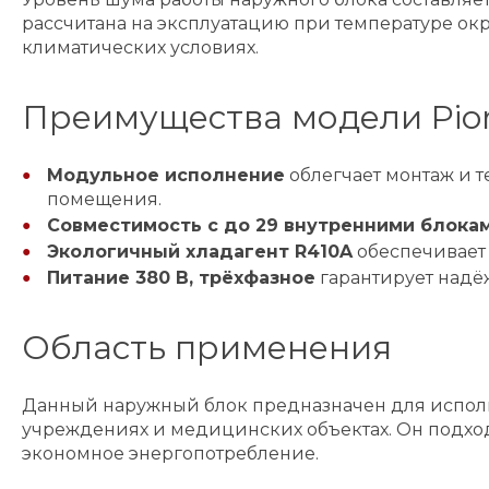
рассчитана на эксплуатацию при температуре окр
климатических условиях.
Преимущества модели Pio
Модульное исполнение
облегчает монтаж и 
помещения.
Совместимость с до 29 внутренними блока
Экологичный хладагент R410A
обеспечивает
Питание 380 В, трёхфазное
гарантирует надёж
Область применения
Данный наружный блок предназначен для использ
учреждениях и медицинских объектах. Он подход
экономное энергопотребление.