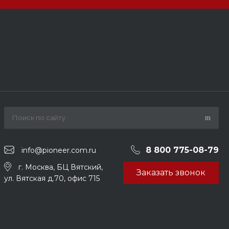
8 800 775-08-79
info@pioneer.com.ru
г. Москва, БЦ Вятский,
Заказать звонок
ул. Вятская д.70, офис 715