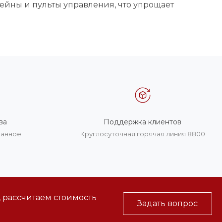
ейны и пульты управления, что упрощает
ва
Поддержка клиентов
ванное
Круглосуточная горячая линия 8800
, рассчитаем стоимость
Задать вопрос