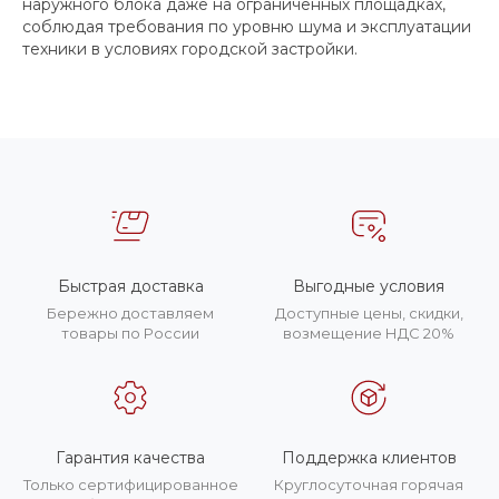
наружного блока даже на ограниченных площадках,
соблюдая требования по уровню шума и эксплуатации
техники в условиях городской застройки.
Быстрая доставка
Выгодные условия
Бережно доставляем
Доступные цены, скидки,
товары по России
возмещение НДС 20%
Гарантия качества
Поддержка клиентов
Только сертифицированное
Круглосуточная горячая