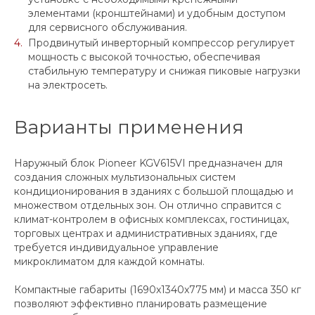
элементами (кронштейнами) и удобным доступом
для сервисного обслуживания.
Продвинутый инверторный компрессор регулирует
мощность с высокой точностью, обеспечивая
стабильную температуру и снижая пиковые нагрузки
на электросеть.
Варианты применения
Наружный блок Pioneer KGV615VI предназначен для
создания сложных мультизональных систем
кондиционирования в зданиях с большой площадью и
множеством отдельных зон. Он отлично справится с
климат-контролем в офисных комплексах, гостиницах,
торговых центрах и административных зданиях, где
требуется индивидуальное управление
микроклиматом для каждой комнаты.
Компактные габариты (1690x1340x775 мм) и масса 350 кг
позволяют эффективно планировать размещение