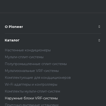
О Pioneer
Каталог
Настенные кондиционеры
Мульти-сплит-системы
Полупромышленные сплит-системы
Мультизональные VRF-системы
Комплектующие для кондциционеров
Wi-Fi адаптеры и контроллеры
Комплекты мульти-сплит-систем
Наружные блоки VRF-системы
Приточно-вытяжные установки