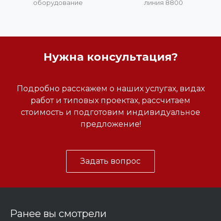
оборудование
линия 8800
Нужна консультация?
Подробно расскажем о наших услугах, видах
работ и типовых проектах, рассчитаем
стоимость и подготовим индивидуальное
предложение!
Задать вопрос
Ранее вы смотрели