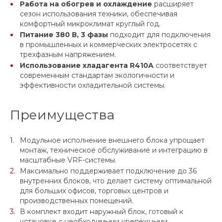
Работа на обогрев и охлаждение
расширяет
сезон использования техники, обеспечивая
комфортный микроклимат круглый год.
Питание 380 В, 3 фазы
подходит для подключения
в промышленных и коммерческих электросетях с
трехфазным напряжением.
Использование хладагента R410A
соответствует
современным стандартам экологичности и
эффективности охладительной системы.
Преимущества
Модульное исполнение внешнего блока упрощает
монтаж, техническое обслуживание и интеграцию в
масштабные VRF-системы.
Максимально поддерживает подключение до 36
внутренних блоков, что делает систему оптимальной
для больших офисов, торговых центров и
производственных помещений.
В комплект входит наружный блок, готовый к
установке с необходимыми крепежными