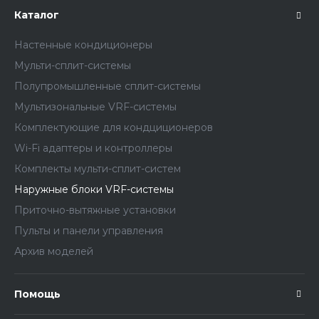
Каталог
Настенные кондиционеры
Мульти-сплит-системы
Полупромышленные сплит-системы
Мультизональные VRF-системы
Комплектующие для кондциционеров
Wi-Fi адаптеры и контроллеры
Комплекты мульти-сплит-систем
Наружные блоки VRF-системы
Приточно-вытяжные установки
Пульты и панели управления
Архив моделей
Помощь