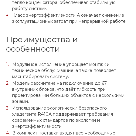
тепло конденсатора, обеспечивая стабильную
работу системы.
Класс энергоэффективности А означает снижение
эксплуатационных затрат при непрерывной работе.
Преимущества и
особенности
Модульное исполнение упрощает монтаж и
техническое обслуживание, а также позволяет
масштабировать систему.
Модель рассчитана на подключение до 67
внутренних блоков, что даёт гибкость при
проектировании больших объектов с несколькими
зонами.
Использование экологически безопасного
хладагента R410A поддерживает требования
современных стандартов по экологии и
энергоэффективности.
В комплект поставки входят все необходимые