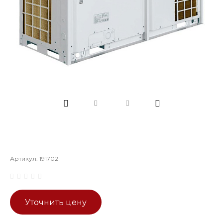
Артикул:
191702
Уточнить цену