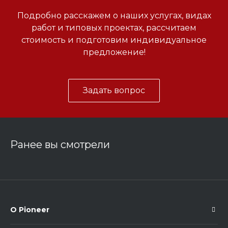
Подробно расскажем о наших услугах, видах
работ и типовых проектах, рассчитаем
стоимость и подготовим индивидуальное
предложение!
Задать вопрос
Ранее вы смотрели
О Pioneer