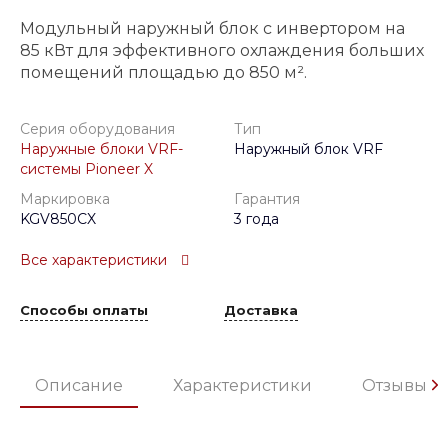
Модульный наружный блок с инвертором на
85 кВт для эффективного охлаждения больших
помещений площадью до 850 м².
Серия оборудования
Тип
Наружные блоки VRF-
Наружный блок VRF
системы Pioneer X
Маркировка
Гарантия
KGV850CX
3 года
Все характеристики
Способы оплаты
Доставка
Описание
Характеристики
Отзывы