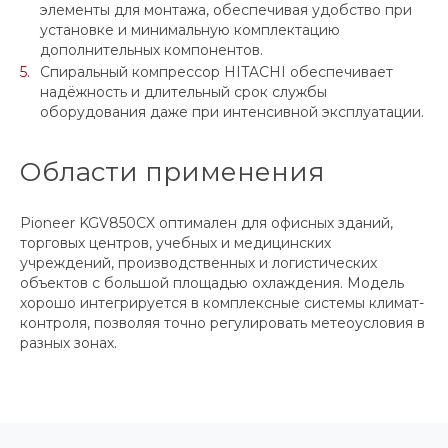
элементы для монтажа, обеспечивая удобство при
установке и минимальную комплектацию
дополнительных компонентов.
Спиральный компрессор HITACHI обеспечивает
надёжность и длительный срок службы
оборудования даже при интенсивной эксплуатации.
Области применения
Pioneer KGV850CX оптимален для офисных зданий,
торговых центров, учебных и медицинских
учреждений, производственных и логистических
объектов с большой площадью охлаждения. Модель
хорошо интегрируется в комплексные системы климат-
контроля, позволяя точно регулировать метеоусловия в
разных зонах.