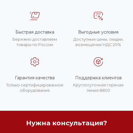
Быстрая доставка
Выгодные условия
Бережно доставляем
Доступные цены, скидки,
товары по России
возмещение НДС 20%
Гарантия качества
Поддержка клиентов
Только сертифицированное
Круглосуточная горячая
оборудование
линия 8800
Нужна консультация?