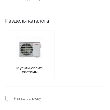
Разделы каталога
Мульти-сплит-
системы
Назад к списку