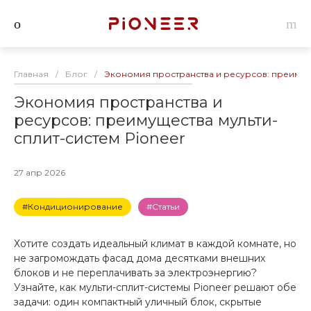
Главная
/
Блог
/
Экономия пространства и ресурсов: преимуще
Экономия пространства и
ресурсов: преимущества мульти-
сплит-систем Pioneer
27 апр 2026
#Кондиционирование
#Статьи
Хотите создать идеальный климат в каждой комнате, но
не загромождать фасад дома десятками внешних
блоков и не переплачивать за электроэнергию?
Узнайте, как мульти-сплит-системы Pioneer решают обе
задачи: один компактный уличный блок, скрытые