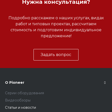
Нужна консультация?
Подробно расскажем о наших услугах, видах
работ и типовых проектах, рассчитаем
стоимость и подготовим индивидуальное
предложение!
Задать вопрос
О Pioneer
Серии оборудования
Видеообзоры
Статьи и новости