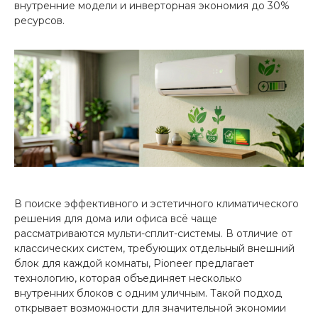
внутренние модели и инверторная экономия до 30%
ресурсов.
В поиске эффективного и эстетичного климатического
решения для дома или офиса всё чаще
рассматриваются мульти-сплит-системы. В отличие от
классических систем, требующих отдельный внешний
блок для каждой комнаты, Pioneer предлагает
технологию, которая объединяет несколько
внутренних блоков с одним уличным. Такой подход
открывает возможности для значительной экономии