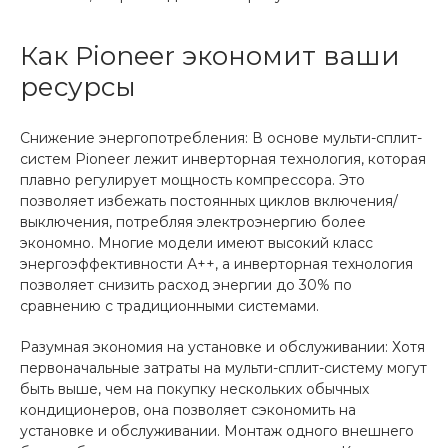
Как Pioneer экономит ваши
ресурсы
Снижение энергопотребления: В основе мульти-сплит-
систем Pioneer лежит инверторная технология, которая
плавно регулирует мощность компрессора. Это
позволяет избежать постоянных циклов включения/
выключения, потребляя электроэнергию более
экономно. Многие модели имеют высокий класс
энергоэффективности А++, а инверторная технология
позволяет снизить расход энергии до 30% по
сравнению с традиционными системами.
Разумная экономия на установке и обслуживании: Хотя
первоначальные затраты на мульти-сплит-систему могут
быть выше, чем на покупку нескольких обычных
кондиционеров, она позволяет сэкономить на
установке и обслуживании. Монтаж одного внешнего