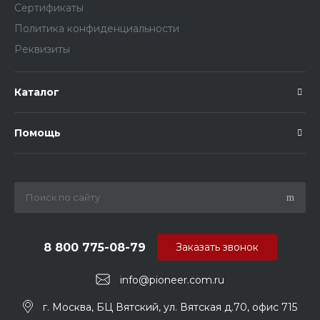
Сертификаты
Политика конфиденциальности
Реквизиты
Каталог
Помощь
8 800 775-08-79
Заказать звонок
info@pioneer.com.ru
г. Москва, БЦ Вятский, ул. Вятская д.70, офис 715