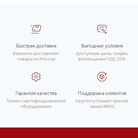
Быстрая доставка
Выгодные условия
Бережно доставляем
Доступные цены, скидки,
товары по России
возмещение НДС 20%
Гарантия качества
Поддержка клиентов
Только сертифицированное
Круглосуточная горячая
оборудование
линия 8800