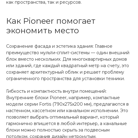
как пространства, так и ресурсов.
Как Pioneer помогает
экономить место
Сохранение фасада и эстетика здания: Главное
преимущество мульти-сплит-системы — один внешний
блок вместо нескольких. Для многоквартирных домов
или зданий, где каждый квадратный метр на счету, это
сохраняет архитектурный облик и решает проблему
ограниченного пространства для установки техники.
Гибкость и компактность внутри помещений:
Внутренние блоки Pioneer, например, компактные
модели серии Fortis (790x275x200 мм), предлагаются в
настенном, кассетном или канальном исполнении. Это
позволяет выбрать оптимальный вариант, который
гармонично впишется в любой интерьер, а канальные
блоки можно полностью скрыть за подвесным
потолком, сохранив дизайн нетронутым.