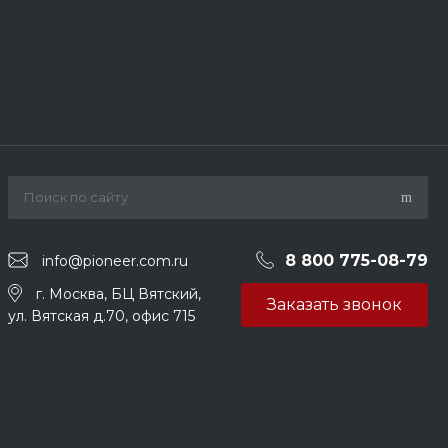
8 800 775-08-79
info@pioneer.com.ru
г. Москва, БЦ Вятский,
Заказать звонок
ул. Вятская д.70, офис 715